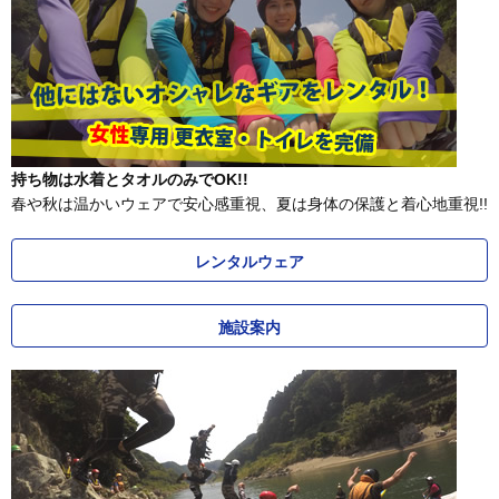
持ち物は水着とタオルのみでOK!!
春や秋は温かいウェアで安心感重視、夏は身体の保護と着心地重視!!
レンタルウェア
施設案内