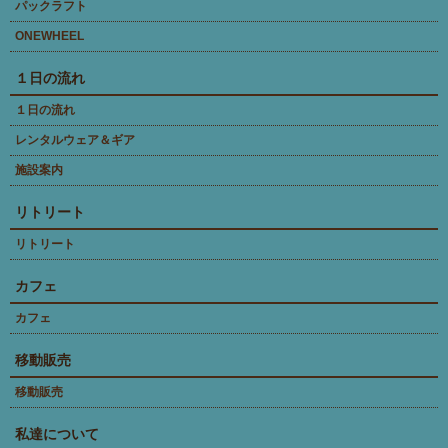
パックラフト
ONEWHEEL
１日の流れ
１日の流れ
レンタルウェア＆ギア
施設案内
リトリート
リトリート
カフェ
カフェ
移動販売
移動販売
私達について