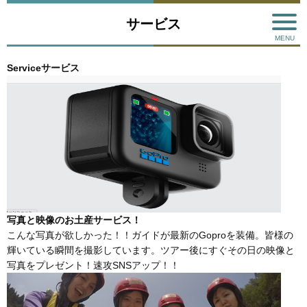
サービス
Service
サービス
写真と映像のお土産サービス！
こんな写真が欲しかった！！ガイドが最新のGoproを装備。皆様の
輝いている瞬間を撮影しています。ツアー後にすぐその日の映像と
写真をプレゼント！速攻SNSアップ！！