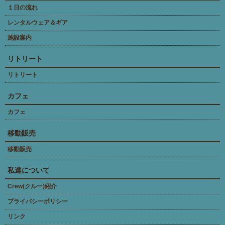
１日の流れ
レンタルウェア＆ギア
施設案内
リトリート
リトリート
カフェ
カフェ
移動販売
移動販売
私達について
Crew(クルー)紹介
プライバシーポリシー
リンク