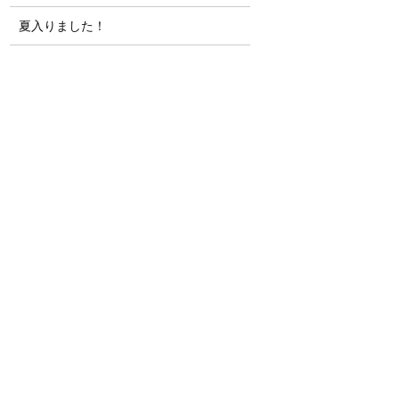
夏入りました！