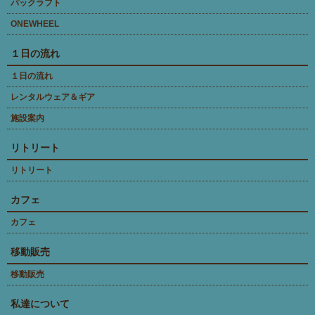
パックラフト
ONEWHEEL
１日の流れ
１日の流れ
レンタルウェア＆ギア
施設案内
リトリート
リトリート
カフェ
カフェ
移動販売
移動販売
私達について