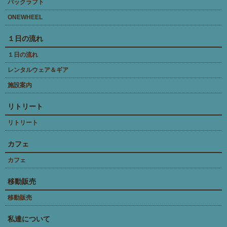
パックラフト
ONEWHEEL
１日の流れ
１日の流れ
レンタルウェア＆ギア
施設案内
リトリート
リトリート
カフェ
カフェ
移動販売
移動販売
私達について